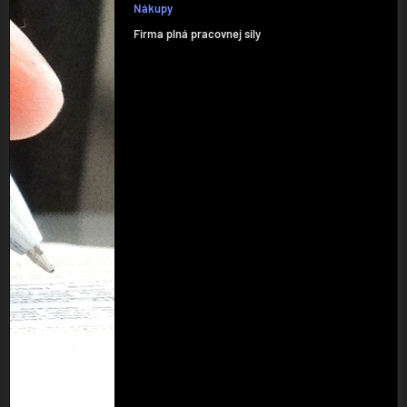
Nákupy
Firma plná pracovnej sily