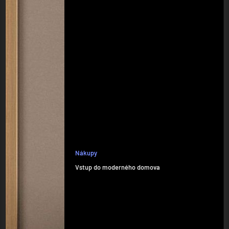
Nákupy
Vstup do moderného domova