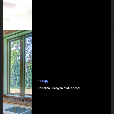
Nákupy
Moderná kuchyňa budúcnosti