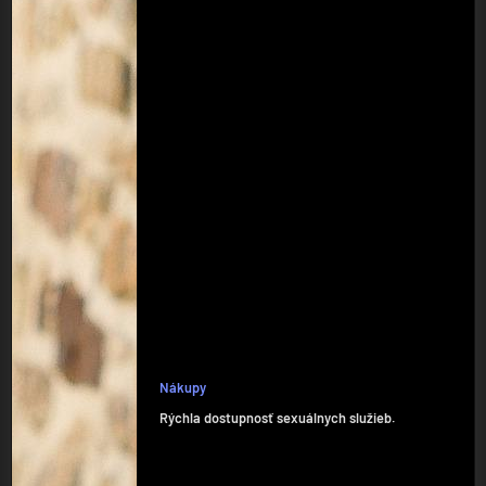
Nákupy
Rýchla dostupnosť sexuálnych služieb.