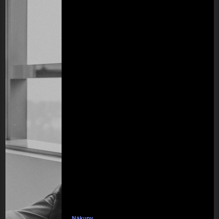
Nákupy