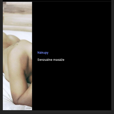
Nákupy
Senzuálne masáže