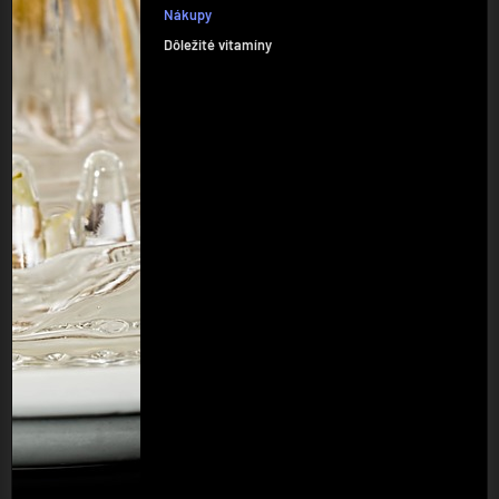
Nákupy
Dôležité vitamíny