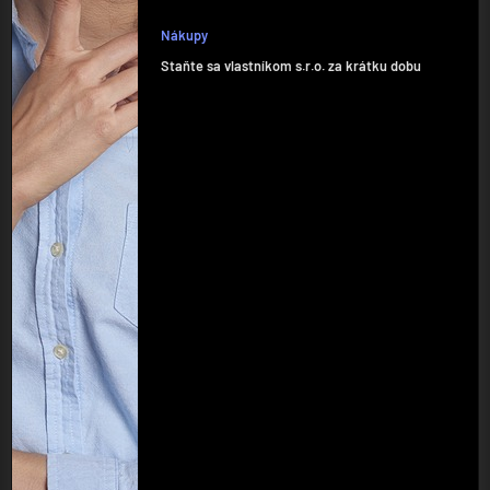
Nákupy
Staňte sa vlastníkom s.r.o. za krátku dobu